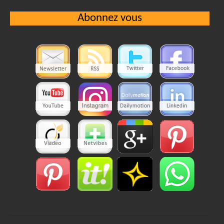
Abonnez vous