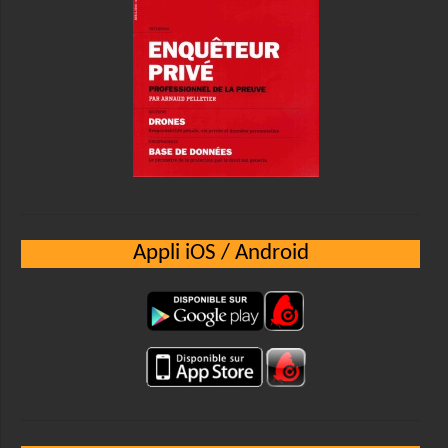
Appli iOS / Android