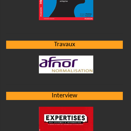
Travaux
Interview