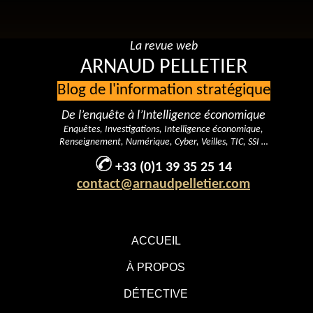
La revue web
ARNAUD PELLETIER
Blog de l'information stratégique
De l’enquête à l’Intelligence économique
Enquêtes, Investigations, Intelligence économique,
Renseignement, Numérique, Cyber, Veilles, TIC, SSI …
+33 (0)1 39 35 25 14
contact@arnaudpelletier.com
ACCUEIL
À PROPOS
DÉTECTIVE