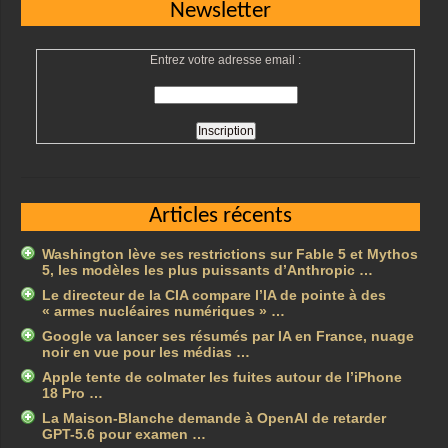
Newsletter
Entrez votre adresse email :
Articles récents
Washington lève ses restrictions sur Fable 5 et Mythos
5, les modèles les plus puissants d’Anthropic …
Le directeur de la CIA compare l’IA de pointe à des
« armes nucléaires numériques » …
Google va lancer ses résumés par IA en France, nuage
noir en vue pour les médias …
Apple tente de colmater les fuites autour de l’iPhone
18 Pro …
La Maison-Blanche demande à OpenAI de retarder
GPT-5.6 pour examen …