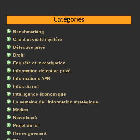
Catégories
Benchmarking
Client et visite mystère
Détective privé
Droit
Enquête et investigation
information détective privé
Informations APR
Infos du net
Intelligence économique
La semaine de l’information stratégique
Médias
Non classé
Projet de loi
Renseignement