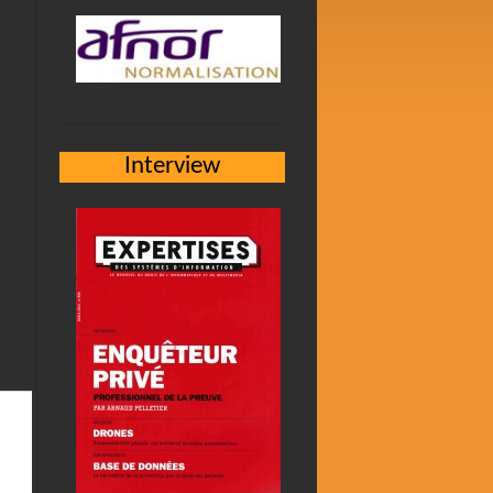
Interview