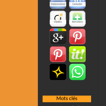
Mots clés