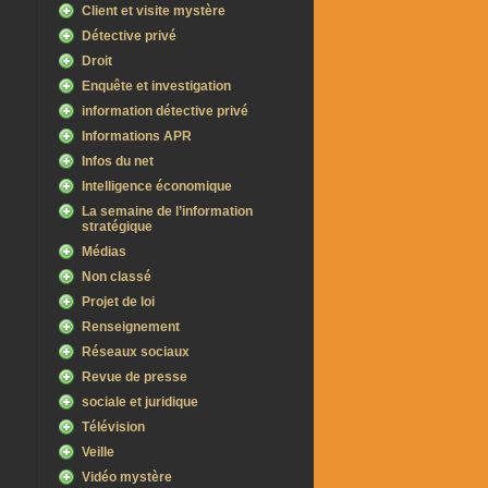
Client et visite mystère
Détective privé
Droit
Enquête et investigation
information détective privé
Informations APR
Infos du net
Intelligence économique
La semaine de l’information
stratégique
Médias
Non classé
Projet de loi
Renseignement
Réseaux sociaux
Revue de presse
sociale et juridique
Télévision
Veille
Vidéo mystère