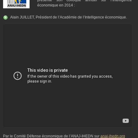
présente son colloque annuel sur l’Intelligence
économique en 2014 :
Alain JUILLET, Président de l’Académie de l’Intelligence économique.
Par le Comité Défense économique de l’ANAJ-IHEDN sur
anaj-ihedn.org