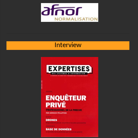
Interview