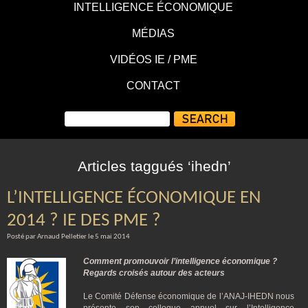
INTELLIGENCE ÉCONOMIQUE
MÉDIAS
VIDÉOS IE / PME
CONTACT
Articles taggués ‘ihedn’
L’INTELLIGENCE ÉCONOMIQUE EN
2014 ? IE DES PME ?
Posté par Arnaud Pelletier le 5 mai 2014
Comment promouvoir l’intelligence économique ?
Regards croisés autour des acteurs
Le Comité Défense économique de l’ANAJ-IHEDN nous