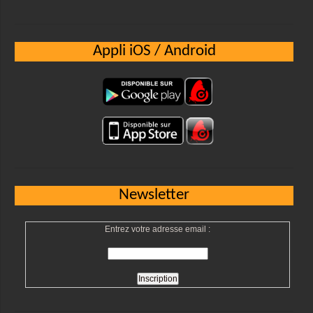
Appli iOS / Android
Newsletter
Entrez votre adresse email :