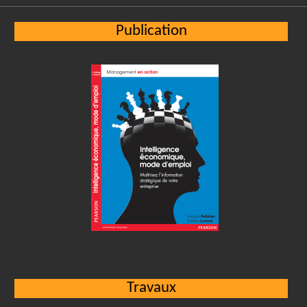
Publication
Travaux