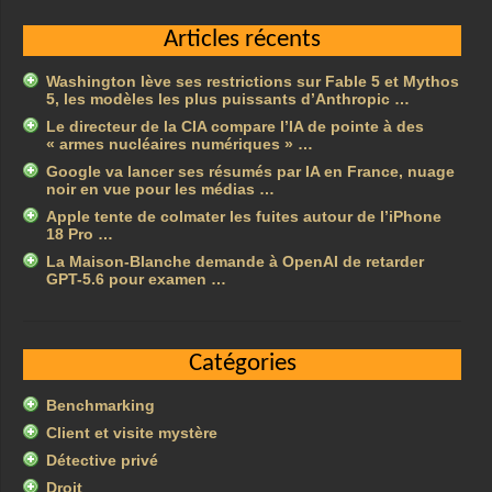
Articles récents
Washington lève ses restrictions sur Fable 5 et Mythos
5, les modèles les plus puissants d’Anthropic …
Le directeur de la CIA compare l’IA de pointe à des
« armes nucléaires numériques » …
Google va lancer ses résumés par IA en France, nuage
noir en vue pour les médias …
Apple tente de colmater les fuites autour de l’iPhone
18 Pro …
La Maison-Blanche demande à OpenAI de retarder
GPT-5.6 pour examen …
Catégories
Benchmarking
Client et visite mystère
Détective privé
Droit