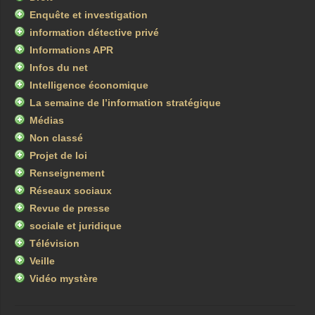
Enquête et investigation
information détective privé
Informations APR
Infos du net
Intelligence économique
La semaine de l’information stratégique
Médias
Non classé
Projet de loi
Renseignement
Réseaux sociaux
Revue de presse
sociale et juridique
Télévision
Veille
Vidéo mystère