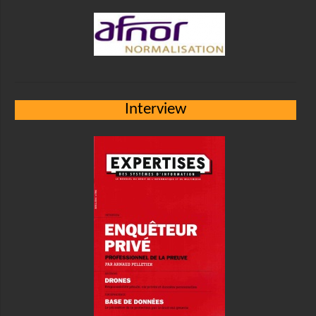
Interview