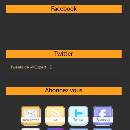
Facebook
Twitter
Tweets de @Expert_IE_
Abonnez vous