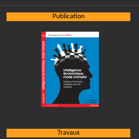
Publication
Travaux