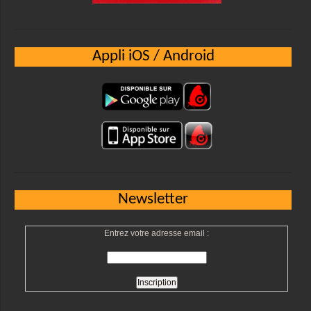
Appli iOS / Android
Newsletter
Entrez votre adresse email :