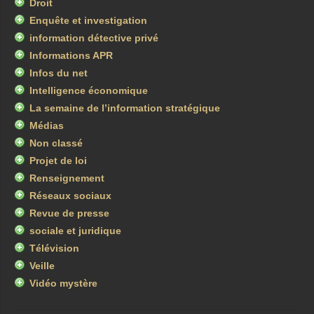
Droit
Enquête et investigation
information détective privé
Informations APR
Infos du net
Intelligence économique
La semaine de l’information stratégique
Médias
Non classé
Projet de loi
Renseignement
Réseaux sociaux
Revue de presse
sociale et juridique
Télévision
Veille
Vidéo mystère