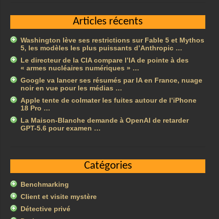
Articles récents
Washington lève ses restrictions sur Fable 5 et Mythos
5, les modèles les plus puissants d’Anthropic …
Le directeur de la CIA compare l’IA de pointe à des
« armes nucléaires numériques » …
Google va lancer ses résumés par IA en France, nuage
noir en vue pour les médias …
Apple tente de colmater les fuites autour de l’iPhone
18 Pro …
La Maison-Blanche demande à OpenAI de retarder
GPT-5.6 pour examen …
Catégories
Benchmarking
Client et visite mystère
Détective privé