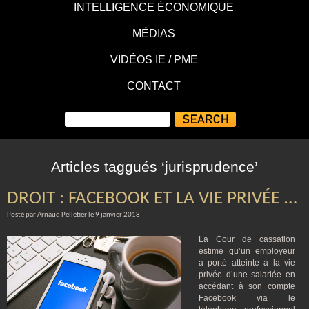
INTELLIGENCE ÉCONOMIQUE
MÉDIAS
VIDÉOS IE / PME
CONTACT
Articles taggués ‘jurisprudence’
DROIT : FACEBOOK ET LA VIE PRIVÉE …
Posté par Arnaud Pelletier le 9 janvier 2018
La Cour de cassation
estime qu’un employeur
a porté atteinte à la vie
privée d’une salariée en
accédant à son compte
Facebook via le