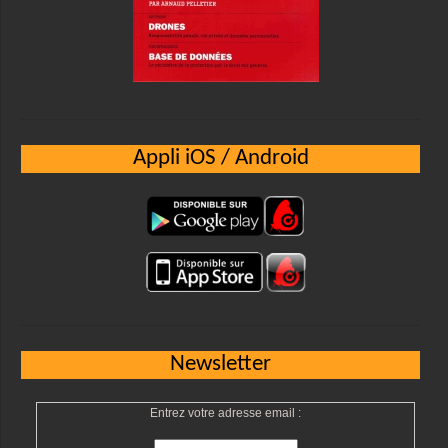
Appli iOS / Android
Newsletter
Entrez votre adresse email :