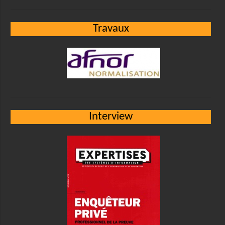
Travaux
Interview