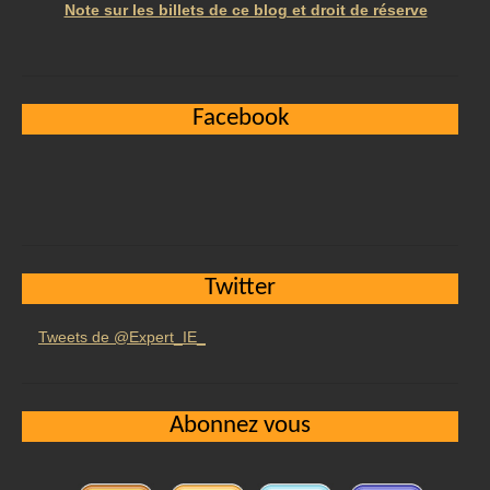
Note sur les billets de ce blog et droit de réserve
Facebook
Twitter
Tweets de @Expert_IE_
Abonnez vous