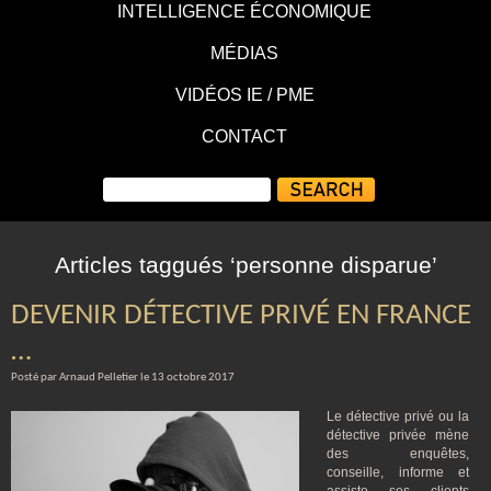
INTELLIGENCE ÉCONOMIQUE
MÉDIAS
VIDÉOS IE / PME
CONTACT
Articles taggués ‘personne disparue’
DEVENIR DÉTECTIVE PRIVÉ EN FRANCE
…
Posté par Arnaud Pelletier le 13 octobre 2017
Le détective privé ou la
détective privée mène
des enquêtes,
conseille, informe et