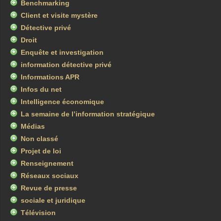
Benchmarking
Client et visite mystère
Détective privé
Droit
Enquête et investigation
information détective privé
Informations APR
Infos du net
Intelligence économique
La semaine de l’information stratégique
Médias
Non classé
Projet de loi
Renseignement
Réseaux sociaux
Revue de presse
sociale et juridique
Télévision