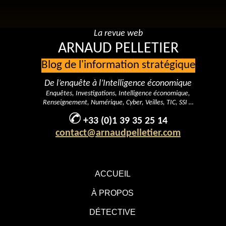
La revue web
ARNAUD PELLETIER
Blog de l'information stratégique
De l’enquête à l’Intelligence économique
Enquêtes, Investigations, Intelligence économique,
Renseignement, Numérique, Cyber, Veilles, TIC, SSI …
+33 (0)1 39 35 25 14
contact@arnaudpelletier.com
ACCUEIL
À PROPOS
DÉTECTIVE