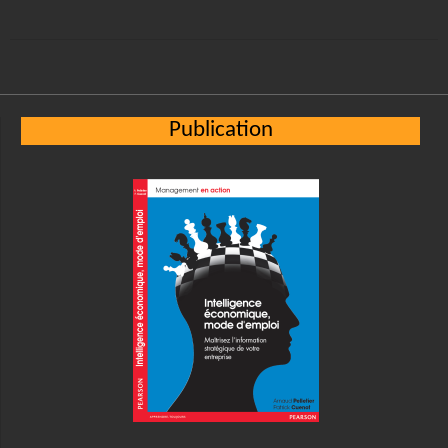
Publication