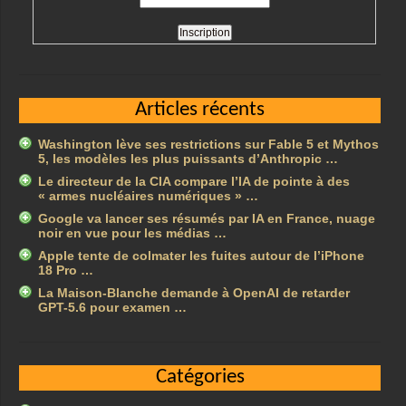
Articles récents
Washington lève ses restrictions sur Fable 5 et Mythos
5, les modèles les plus puissants d’Anthropic …
Le directeur de la CIA compare l’IA de pointe à des
« armes nucléaires numériques » …
Google va lancer ses résumés par IA en France, nuage
noir en vue pour les médias …
Apple tente de colmater les fuites autour de l’iPhone
18 Pro …
La Maison-Blanche demande à OpenAI de retarder
GPT-5.6 pour examen …
Catégories