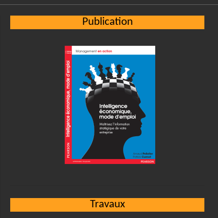
Publication
Travaux