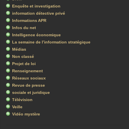
Enquête et investigation
information détective privé
Informations APR
Infos du net
Intelligence économique
La semaine de l’information stratégique
Médias
Non classé
Projet de loi
Renseignement
Réseaux sociaux
Revue de presse
sociale et juridique
Télévision
Veille
Vidéo mystère