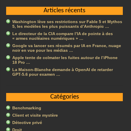
Articles récents
Washington lève ses restrictions sur Fable 5 et Mythos
5, les modèles les plus puissants d’Anthropic …
Le directeur de la CIA compare l’IA de pointe à des
« armes nucléaires numériques » …
Google va lancer ses résumés par IA en France, nuage
noir en vue pour les médias …
Apple tente de colmater les fuites autour de l’iPhone
18 Pro …
La Maison-Blanche demande à OpenAI de retarder
GPT-5.6 pour examen …
Catégories
Benchmarking
Client et visite mystère
Détective privé
Droit