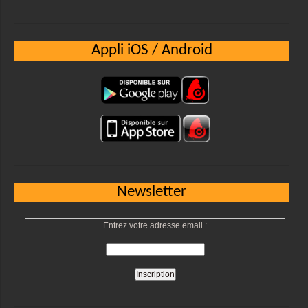
Appli iOS / Android
Newsletter
Entrez votre adresse email :