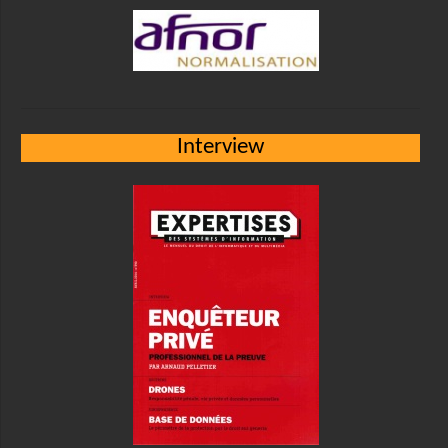
Interview