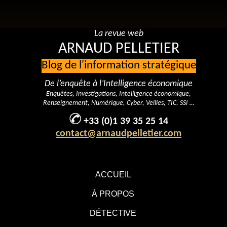
La revue web
ARNAUD PELLETIER
Blog de l'information stratégique
De l’enquête à l’Intelligence économique
Enquêtes, Investigations, Intelligence économique,
Renseignement, Numérique, Cyber, Veilles, TIC, SSI …
+33 (0)1 39 35 25 14
contact@arnaudpelletier.com
ACCUEIL
À PROPOS
DÉTECTIVE