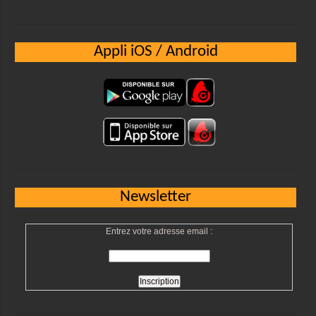
Appli iOS / Android
Newsletter
Entrez votre adresse email :