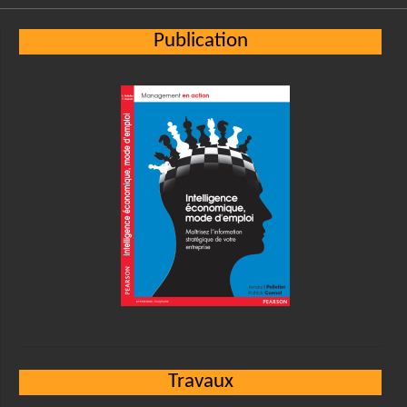
Publication
Travaux