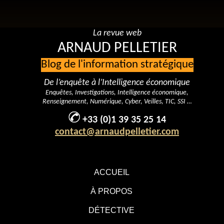
La revue web
ARNAUD PELLETIER
Blog de l'information stratégique
De l’enquête à l’Intelligence économique
Enquêtes, Investigations, Intelligence économique,
Renseignement, Numérique, Cyber, Veilles, TIC, SSI …
+33 (0)1 39 35 25 14
contact@arnaudpelletier.com
ACCUEIL
À PROPOS
DÉTECTIVE