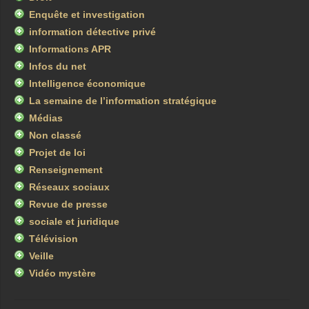
Enquête et investigation
information détective privé
Informations APR
Infos du net
Intelligence économique
La semaine de l’information stratégique
Médias
Non classé
Projet de loi
Renseignement
Réseaux sociaux
Revue de presse
sociale et juridique
Télévision
Veille
Vidéo mystère