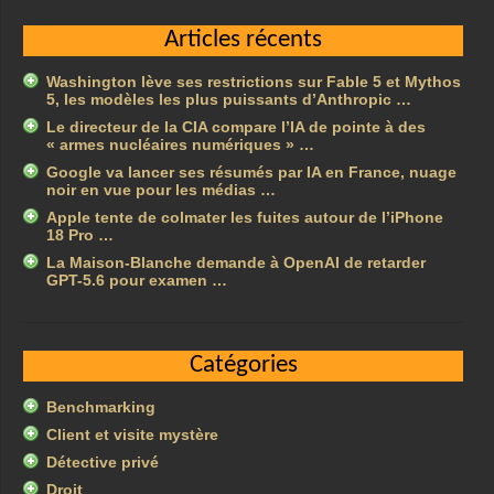
Articles récents
Washington lève ses restrictions sur Fable 5 et Mythos
5, les modèles les plus puissants d’Anthropic …
Le directeur de la CIA compare l’IA de pointe à des
« armes nucléaires numériques » …
Google va lancer ses résumés par IA en France, nuage
noir en vue pour les médias …
Apple tente de colmater les fuites autour de l’iPhone
18 Pro …
La Maison-Blanche demande à OpenAI de retarder
GPT-5.6 pour examen …
Catégories
Benchmarking
Client et visite mystère
Détective privé
Droit