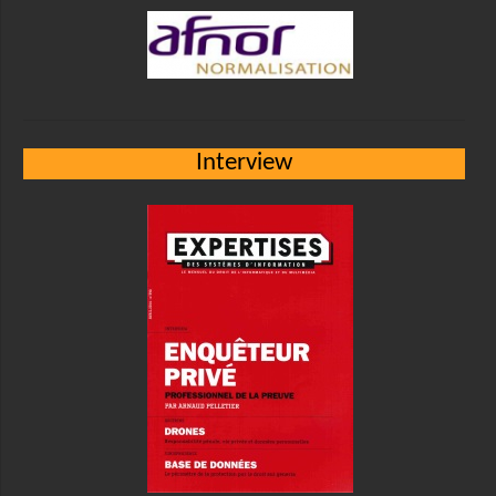
Interview