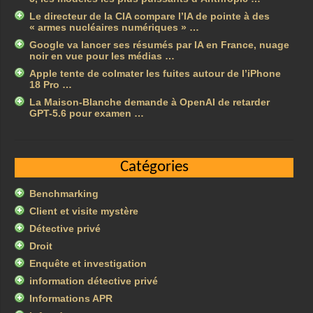
Le directeur de la CIA compare l’IA de pointe à des
« armes nucléaires numériques » …
Google va lancer ses résumés par IA en France, nuage
noir en vue pour les médias …
Apple tente de colmater les fuites autour de l’iPhone
18 Pro …
La Maison-Blanche demande à OpenAI de retarder
GPT-5.6 pour examen …
Catégories
Benchmarking
Client et visite mystère
Détective privé
Droit
Enquête et investigation
information détective privé
Informations APR