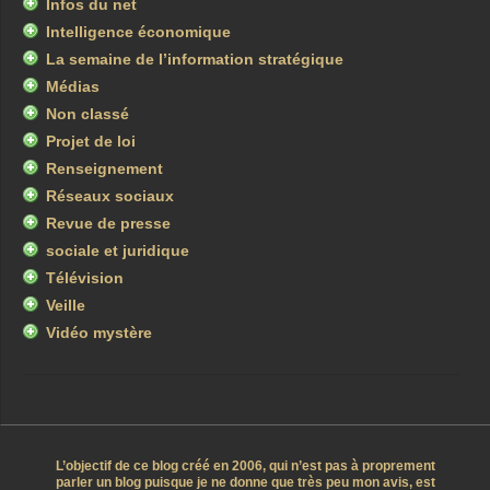
Infos du net
Intelligence économique
La semaine de l’information stratégique
Médias
Non classé
Projet de loi
Renseignement
Réseaux sociaux
Revue de presse
sociale et juridique
Télévision
Veille
Vidéo mystère
L’objectif de ce blog créé en 2006, qui n’est pas à proprement
parler un blog puisque je ne donne que très peu mon avis, est