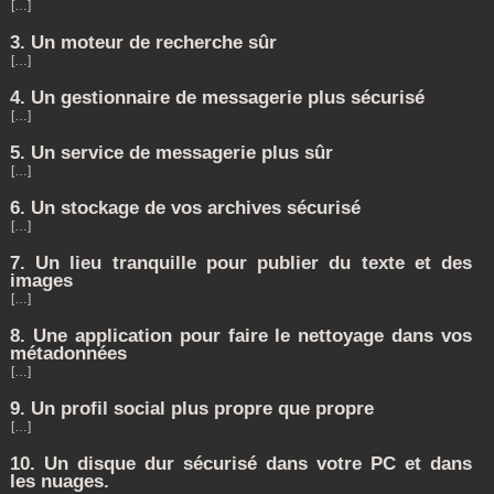
[…]
3. Un moteur de recherche sûr
[…]
4. Un gestionnaire de messagerie plus sécurisé
[…]
5. Un service de messagerie plus sûr
[…]
6. Un stockage de vos archives sécurisé
[…]
7. Un lieu tranquille pour publier du texte et des
images
[…]
8. Une application pour faire le nettoyage dans vos
métadonnées
[…]
9. Un profil social plus propre que propre
[…]
10. Un disque dur sécurisé dans votre PC et dans
les nuages.