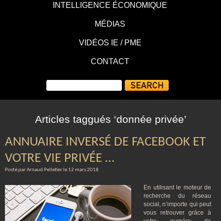
INTELLIGENCE ÉCONOMIQUE
MÉDIAS
VIDÉOS IE / PME
CONTACT
Articles taggués ‘donnée privée’
ANNUAIRE INVERSÉ DE FACEBOOK ET
VOTRE VIE PRIVÉE …
Posté par Arnaud Pelletier le 12 mars 2018
En utilisant le moteur de
recherche du réseau
social, n’importe qui peut
vous retrouver grâce à