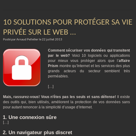
10 SOLUTIONS POUR PROTÉGER SA VIE
PRIVÉE SUR LE WEB …
Posté par Arnaud Pelletier le 22 juillet 2013
Comment sécuriser vos données qui transitent
par le web?
Voici 10 logiciels ou applications
pour mieux vous protéger alors que l’
affaire
Prism
montre qu’Internet et les services des plus
grands acteurs du secteur semblent très
perméables.
[…]
Mais, rassurez-vous! Vous n’êtes pas les seuls et sans défense!
Il existe
des outils qui, bien utilisés, améliorent la protection de vos données sans
pour autant renoncer à la simplicité d’usage d’Internet.
1. Une connexion sûre
[…]
2. Un navigateur plus discret