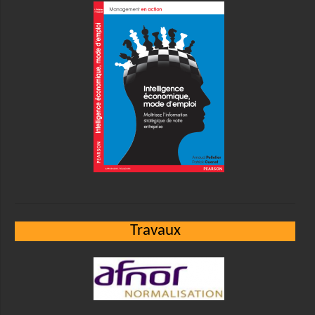
Travaux