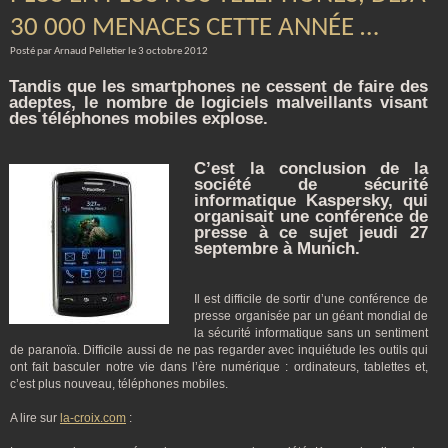
30 000 MENACES CETTE ANNÉE …
Posté par Arnaud Pelletier le 3 octobre 2012
Tandis que les smartphones ne cessent de faire des
adeptes, le nombre de logiciels malveillants visant
des téléphones mobiles explose.
C’est la conclusion de la
société de sécurité
informatique Kaspersky, qui
organisait une conférence de
presse à ce sujet jeudi 27
septembre à Munich.
Il est difficile de sortir d’une conférence de
presse organisée par un géant mondial de
la sécurité informatique sans un sentiment
de paranoïa. Difficile aussi de ne pas regarder avec inquiétude les outils qui
ont fait basculer notre vie dans l’ère numérique : ordinateurs, tablettes et,
c’est plus nouveau, téléphones mobiles.
A lire sur
la-croix.com
: