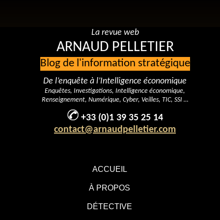
La revue web
ARNAUD PELLETIER
Blog de l'information stratégique
De l’enquête à l’Intelligence économique
Enquêtes, Investigations, Intelligence économique,
Renseignement, Numérique, Cyber, Veilles, TIC, SSI …
+33 (0)1 39 35 25 14
contact@arnaudpelletier.com
ACCUEIL
À PROPOS
DÉTECTIVE