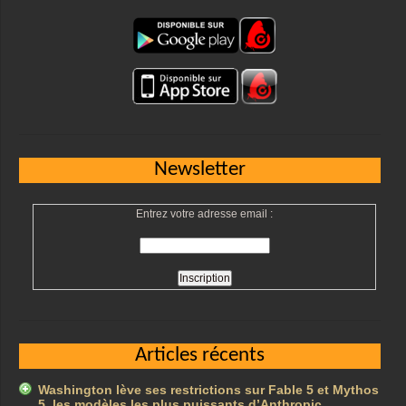
Newsletter
Entrez votre adresse email :
Articles récents
Washington lève ses restrictions sur Fable 5 et Mythos
5, les modèles les plus puissants d’Anthropic …