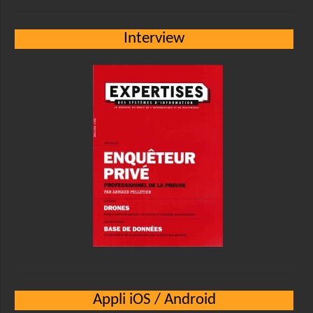
Interview
Appli iOS / Android