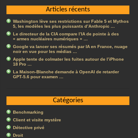
Articles récents
Washington lève ses restrictions sur Fable 5 et Mythos
5, les modèles les plus puissants d’Anthropic …
Le directeur de la CIA compare l’IA de pointe à des
« armes nucléaires numériques » …
Google va lancer ses résumés par IA en France, nuage
noir en vue pour les médias …
Apple tente de colmater les fuites autour de l’iPhone
18 Pro …
La Maison-Blanche demande à OpenAI de retarder
GPT-5.6 pour examen …
Catégories
Benchmarking
Client et visite mystère
Détective privé
Droit