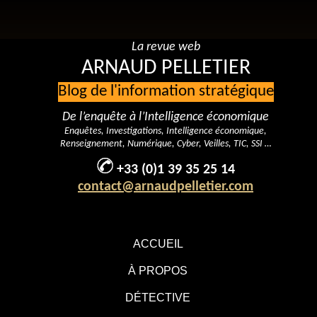
La revue web
ARNAUD PELLETIER
Blog de l'information stratégique
De l’enquête à l’Intelligence économique
Enquêtes, Investigations, Intelligence économique,
Renseignement, Numérique, Cyber, Veilles, TIC, SSI …
+33 (0)1 39 35 25 14
contact@arnaudpelletier.com
ACCUEIL
À PROPOS
DÉTECTIVE