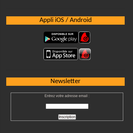
Appli iOS / Android
Newsletter
Entrez votre adresse email :