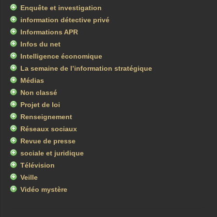
Enquête et investigation
information détective privé
Informations APR
Infos du net
Intelligence économique
La semaine de l’information stratégique
Médias
Non classé
Projet de loi
Renseignement
Réseaux sociaux
Revue de presse
sociale et juridique
Télévision
Veille
Vidéo mystère