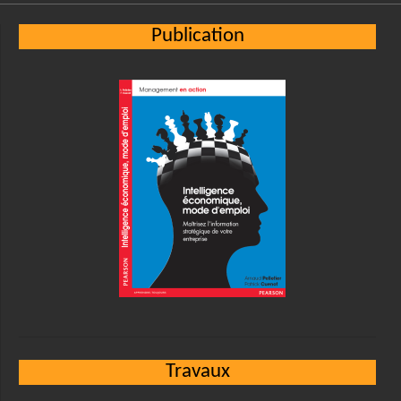
Publication
Travaux