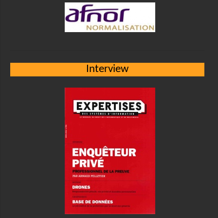
Interview