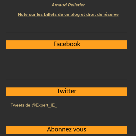
Arnaud Pelletier
Note sur les billets de ce blog et droit de réserve
Facebook
Twitter
Tweets de @Expert_IE_
Abonnez vous