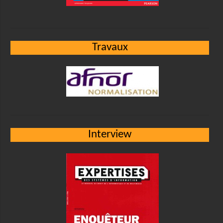
Travaux
Interview