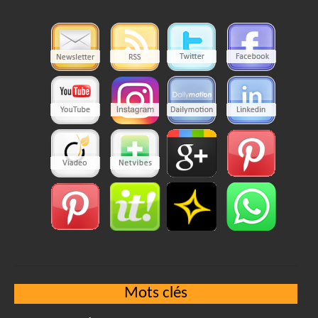
Mots clés