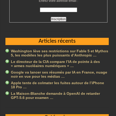
Entrez votre adresse email :
Articles récents
Washington lève ses restrictions sur Fable 5 et Mythos
5, les modèles les plus puissants d’Anthropic …
Le directeur de la CIA compare l’IA de pointe à des
« armes nucléaires numériques » …
Google va lancer ses résumés par IA en France, nuage
noir en vue pour les médias …
Apple tente de colmater les fuites autour de l’iPhone
18 Pro …
La Maison-Blanche demande à OpenAI de retarder
GPT-5.6 pour examen …