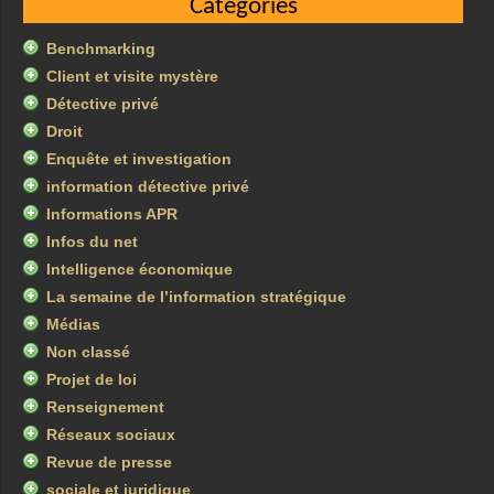
Catégories
Benchmarking
Client et visite mystère
Détective privé
Droit
Enquête et investigation
information détective privé
Informations APR
Infos du net
Intelligence économique
La semaine de l’information stratégique
Médias
Non classé
Projet de loi
Renseignement
Réseaux sociaux
Revue de presse
sociale et juridique