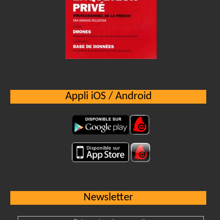
Appli iOS / Android
Newsletter