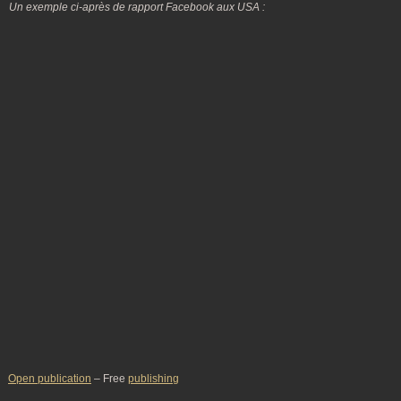
Un exemple ci-après de rapport Facebook aux USA :
Open publication
– Free
publishing