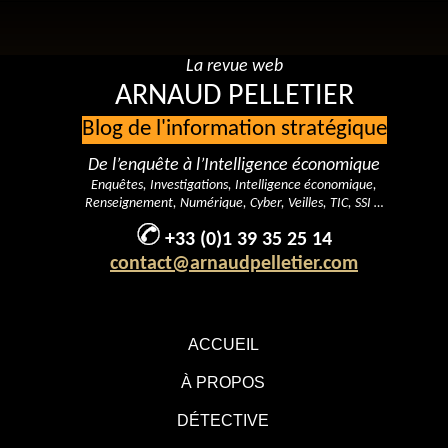
La revue web
ARNAUD PELLETIER
Blog de l'information stratégique
De l’enquête à l’Intelligence économique
Enquêtes, Investigations, Intelligence économique,
Renseignement, Numérique, Cyber, Veilles, TIC, SSI …
+33 (0)1 39 35 25 14
contact@arnaudpelletier.com
ACCUEIL
À PROPOS
DÉTECTIVE