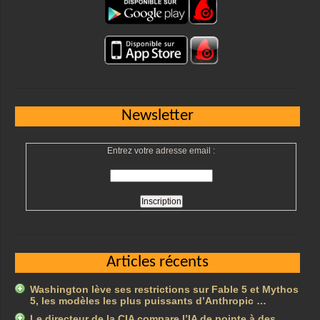
Newsletter
Entrez votre adresse email :
Articles récents
Washington lève ses restrictions sur Fable 5 et Mythos
5, les modèles les plus puissants d’Anthropic …
Le directeur de la CIA compare l’IA de pointe à des