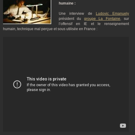
humaine :
Une interview de
Ludovic Emanuely
président du
groupe La Fontaine
, sur
l’offensif en IE et le renseignement
humain, technique mal perçue et sous utilisée en France :