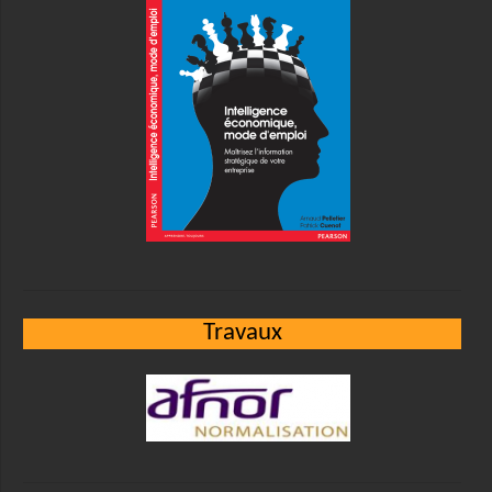
Travaux