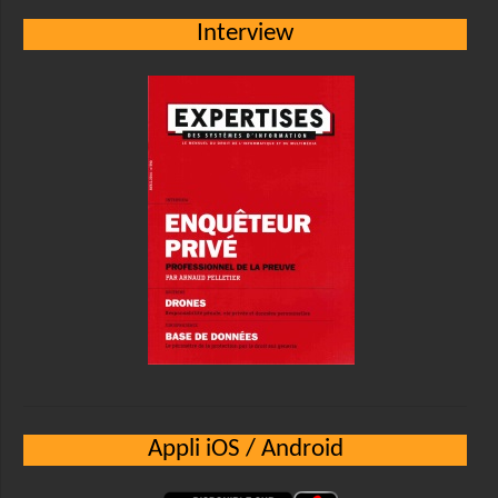
Interview
Appli iOS / Android