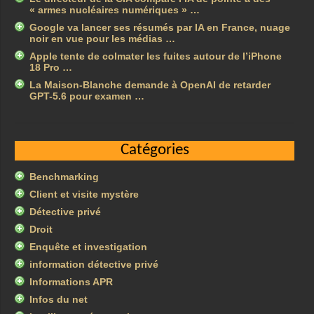
« armes nucléaires numériques » …
Google va lancer ses résumés par IA en France, nuage
noir en vue pour les médias …
Apple tente de colmater les fuites autour de l’iPhone
18 Pro …
La Maison-Blanche demande à OpenAI de retarder
GPT-5.6 pour examen …
Catégories
Benchmarking
Client et visite mystère
Détective privé
Droit
Enquête et investigation
information détective privé
Informations APR
Infos du net