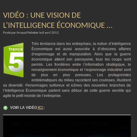
VIDÉO : UNE VISION DE
L’INTELLIGENCE ÉCONOMIQUE …
Posté par Arnaud Pelletier le 8 avril 2013
Très tendance dans les entreprises, la notion d’Intelligence
Économique est aussi associée à d’obscures affaires
d’espionnage et de manipulation. Alors que la guerre
économique atteint son paroxysme, tous les coups sont
permis. Les frontières entre l’information stratégique, le
renseignement économique et l’espionnage industriel sont
de plus en plus poreuses. Les protagonistes
emblématiques du milieu racontent ses coulisses, illustrent
sa diversité. Personnages sulfureux et icônes des nouvelles branches de
l’Intelligence Économique parlent sans détour de cette guerre secrète qui
agite le petit monde de l’entreprise.
VOIR LA VIDÉO
ICI
: