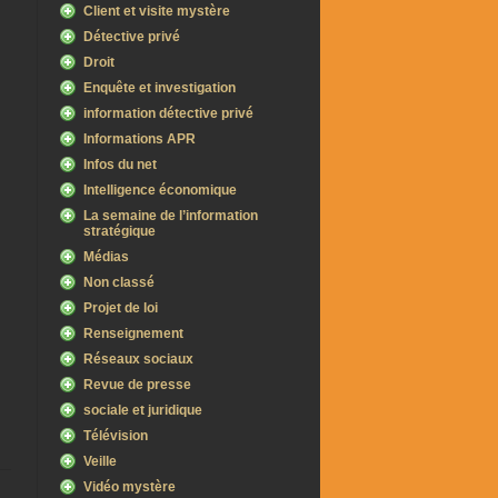
Client et visite mystère
a
Détective privé
Droit
Enquête et investigation
information détective privé
Informations APR
Infos du net
Intelligence économique
La semaine de l’information
stratégique
Médias
Non classé
Projet de loi
Renseignement
Réseaux sociaux
Revue de presse
sociale et juridique
Télévision
Veille
Vidéo mystère