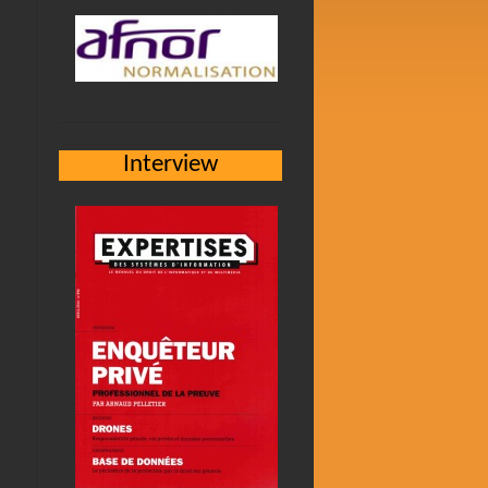
Interview