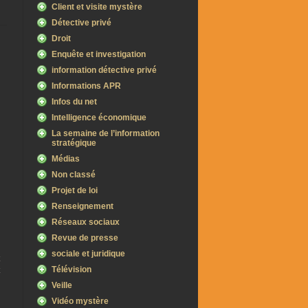
Client et visite mystère
Détective privé
Droit
Enquête et investigation
information détective privé
Informations APR
Infos du net
Intelligence économique
La semaine de l’information
stratégique
Médias
Non classé
Projet de loi
Renseignement
Réseaux sociaux
Revue de presse
sociale et juridique
Télévision
Veille
Vidéo mystère