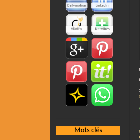
Mots clés