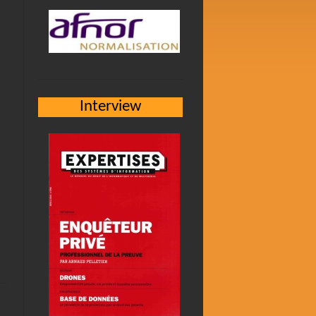
Interview